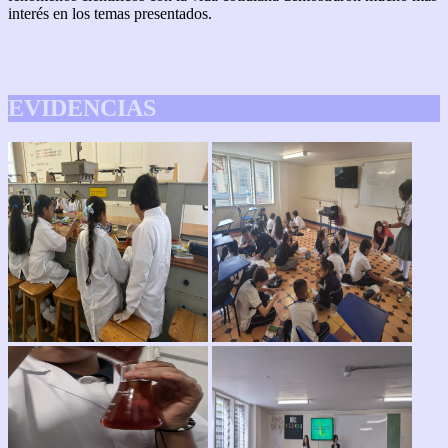
interés en los temas presentados.
EVIDENCIAS