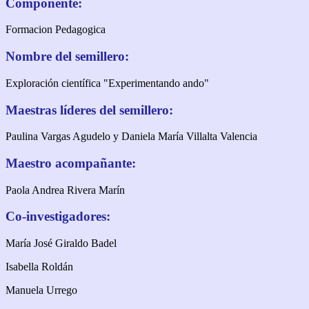
Componente:
Formacion Pedagogica
Nombre del semillero:
Exploración científica "Experimentando ando"
Maestras líderes del semillero:
Paulina Vargas Agudelo y Daniela María Villalta Valencia
Maestro acompañante:
Paola Andrea Rivera Marín
Co-investigadores:
María José Giraldo Badel
Isabella Roldán
Manuela Urrego