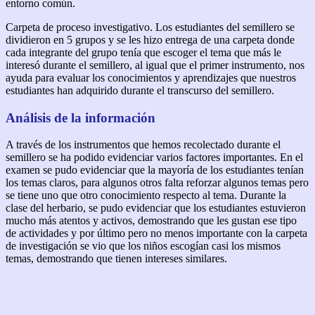
entorno común.
Carpeta de proceso investigativo. Los estudiantes del semillero se
dividieron en 5 grupos y se les hizo entrega de una carpeta donde
cada integrante del grupo tenía que escoger el tema que más le
interesó durante el semillero, al igual que el primer instrumento, nos
ayuda para evaluar los conocimientos y aprendizajes que nuestros
estudiantes han adquirido durante el transcurso del semillero.
Análisis de la información
A través de los instrumentos que hemos recolectado durante el
semillero se ha podido evidenciar varios factores importantes. En el
examen se pudo evidenciar que la mayoría de los estudiantes tenían
los temas claros, para algunos otros falta reforzar algunos temas pero
se tiene uno que otro conocimiento respecto al tema. Durante la
clase del herbario, se pudo evidenciar que los estudiantes estuvieron
mucho más atentos y activos, demostrando que les gustan ese tipo
de actividades y por último pero no menos importante con la carpeta
de investigación se vio que los niños escogían casi los mismos
temas, demostrando que tienen intereses similares.