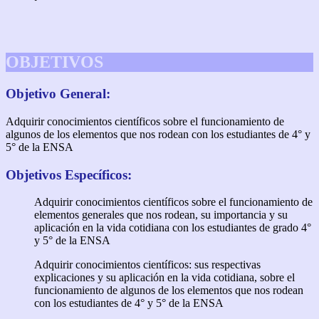
OBJETIVOS
Objetivo General:
Adquirir conocimientos científicos sobre el funcionamiento de
algunos de los elementos que nos rodean con los estudiantes de 4° y
5° de la ENSA
Objetivos Específicos:
Adquirir conocimientos científicos sobre el funcionamiento de
elementos generales que nos rodean, su importancia y su
aplicación en la vida cotidiana con los estudiantes de grado 4°
y 5° de la ENSA
Adquirir conocimientos científicos: sus respectivas
explicaciones y su aplicación en la vida cotidiana, sobre el
funcionamiento de algunos de los elementos que nos rodean
con los estudiantes de 4° y 5° de la ENSA